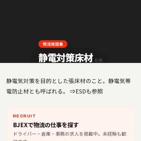
LOGISTICS GLOSSARY
物流用語集
静電対策床材
とは
静電気対策を目的とした張床材のこと。静電気帯
電防止材とも呼ばれる。 ⇒ESDも参照
RECRUIT
BJEXで物流の仕事を探す
ドライバー・倉庫・事務の求人を掲載中。未経験も歓