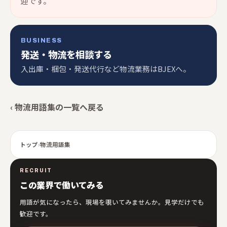
迎です。
BUSINESS
発送・物流を相談する
入出庫・梱包・発送代行など物流業務はBJEXへ。
‹ 物流用語集の一覧へ戻る
トップ
›
物流用語集
RECRUIT
この業界で働いてみる
用語が気になったら、現場を覗いてみませんか。見学だけでも
歓迎です。