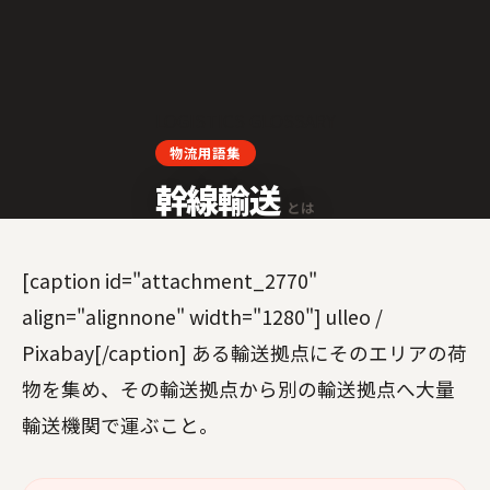
LOGISTICS GLOSSARY
物流用語集
幹線輸送
とは
[caption id="attachment_2770"
align="alignnone" width="1280"] ulleo /
Pixabay[/caption] ある輸送拠点にそのエリアの荷
物を集め、その輸送拠点から別の輸送拠点へ大量
輸送機関で運ぶこと。