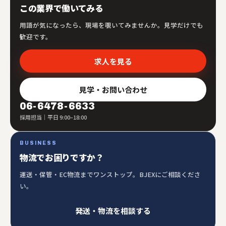
この業界で働いてみる
用語が気になったら、現場を覗いてみませんか。見学だけでも
歓迎です。
求人を見る
見学・お問い合わせ
06-6478-6633
採用担当｜平日 9:00–18:00
BUSINESS
物流でお困りですか？
運送・保管・EC物流までワンストップ。BJEXにご相談くださ
い。
発送・物流を相談する