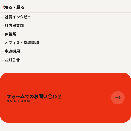
知る・見る
→
—
社員インタビュー
—
社内保育園
—
保養所
—
オフィス・職場環境
—
中途採用
—
お知らせ
フォームでのお問い合わせ
→
MAIL FORM