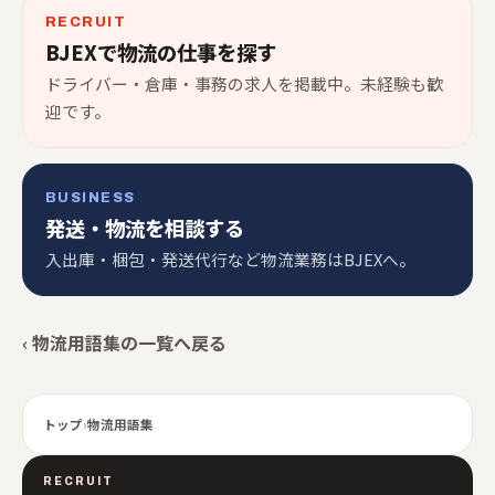
RECRUIT
BJEXで物流の仕事を探す
ドライバー・倉庫・事務の求人を掲載中。未経験も歓
迎です。
BUSINESS
発送・物流を相談する
入出庫・梱包・発送代行など物流業務はBJEXへ。
‹ 物流用語集の一覧へ戻る
トップ
›
物流用語集
RECRUIT