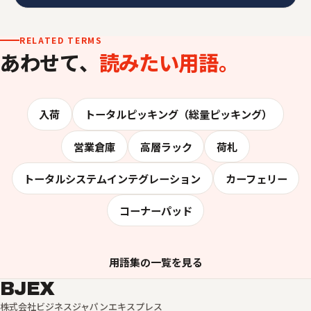
RELATED TERMS
あわせて、
読みたい用語。
入荷
トータルピッキング（総量ピッキング）
営業倉庫
高層ラック
荷札
トータルシステムインテグレーション
カーフェリー
コーナーパッド
用語集の一覧を見る
BJEX
株式会社ビジネスジャパンエキスプレス