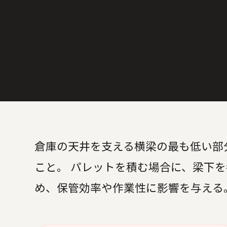
倉庫の天井を支える横梁の最も低い部
こと。 パレットを積む場合に、梁下
め、保管効率や作業性に影響を与える