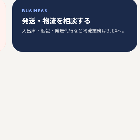
BUSINESS
発送・物流を相談する
入出庫・梱包・発送代行など物流業務はBJEXへ。