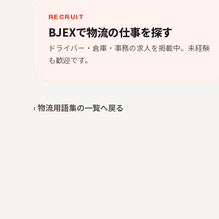
RECRUIT
BJEXで物流の仕事を探す
ドライバー・倉庫・事務の求人を掲載中。未経験
も歓迎です。
‹ 物流用語集の一覧へ戻る