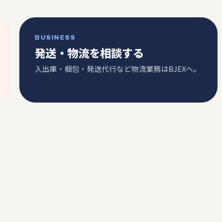
BUSINESS
発送・物流を相談する
入出庫・梱包・発送代行など物流業務はBJEXへ。