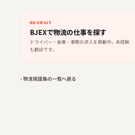
RECRUIT
BJEXで物流の仕事を探す
ドライバー・倉庫・事務の求人を掲載中。未経験
も歓迎です。
‹ 物流用語集の一覧へ戻る