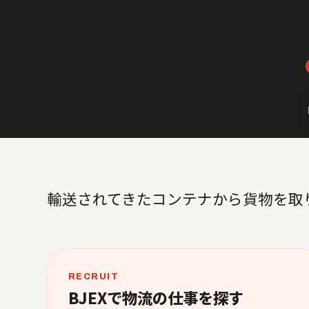
輸送されてきたコンテナから貨物を取
RECRUIT
BJEXで物流の仕事を探す