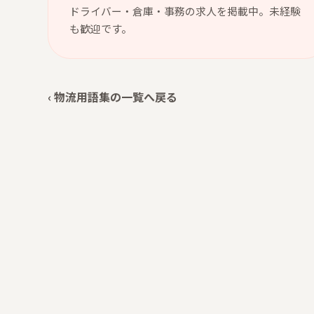
ドライバー・倉庫・事務の求人を掲載中。未経験
も歓迎です。
‹ 物流用語集の一覧へ戻る