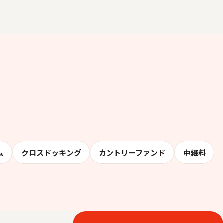
ム
クロスドッキング
カントリーファンド
中継料