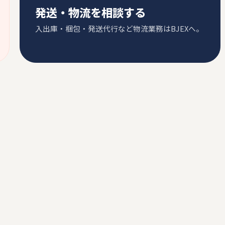
発送・物流を相談する
入出庫・梱包・発送代行など物流業務はBJEXへ。