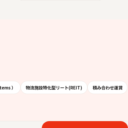
stems ）
物流施設特化型リート(REIT)
積み合わせ運賃