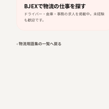
BJEXで物流の仕事を探す
ドライバー・倉庫・事務の求人を掲載中。未経験
も歓迎です。
‹ 物流用語集の一覧へ戻る