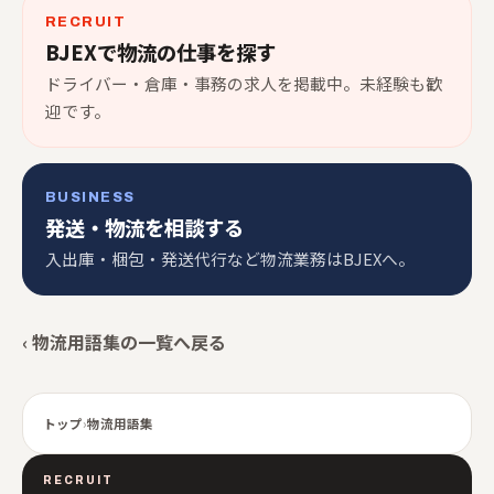
RECRUIT
BJEXで物流の仕事を探す
ドライバー・倉庫・事務の求人を掲載中。未経験も歓
迎です。
BUSINESS
発送・物流を相談する
入出庫・梱包・発送代行など物流業務はBJEXへ。
‹ 物流用語集の一覧へ戻る
トップ
›
物流用語集
RECRUIT