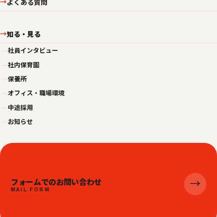
よくある質問
→
知る・見る
→
—
社員インタビュー
—
社内保育園
—
保養所
—
オフィス・職場環境
—
中途採用
—
お知らせ
フォームでのお問い合わせ
→
MAIL FORM