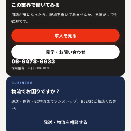
この業界で働いてみる
用語が気になったら、現場を覗いてみませんか。見学だけでも
歓迎です。
求人を見る
見学・お問い合わせ
06-6478-6633
採用担当｜平日 9:00–18:00
BUSINESS
物流でお困りですか？
運送・保管・EC物流までワンストップ。BJEXにご相談くださ
い。
発送・物流を相談する