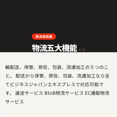
LOGISTICS GLOSSARY
物流用語集
物流五大機能
とは
輸配送、保管、荷役、包装、流通加工の５つのこ
と。 配送から保管、荷役、包装、流通加工なら全
てビジネスジャパンエキスプレスで対応可能で
す。 運送サービス BtoB物流サービス EC通販物流
サービス