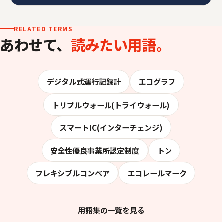
RELATED TERMS
あわせて、
読みたい用語。
デジタル式運行記録計
エコグラフ
トリプルウォール(トライウォール)
スマートIC(インターチェンジ)
安全性優良事業所認定制度
トン
フレキシブルコンベア
エコレールマーク
用語集の一覧を見る