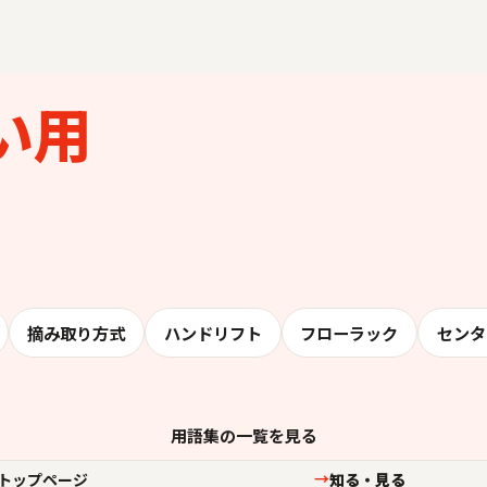
い用
摘み取り方式
ハンドリフト
フローラック
センタ
用語集の一覧を見る
トップページ
知る・見る
→