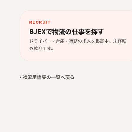
RECRUIT
BJEXで物流の仕事を探す
ドライバー・倉庫・事務の求人を掲載中。未経験
も歓迎です。
‹ 物流用語集の一覧へ戻る