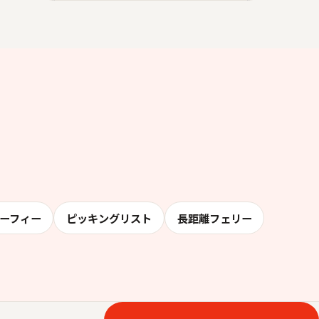
ーフィー
ピッキングリスト
長距離フェリー