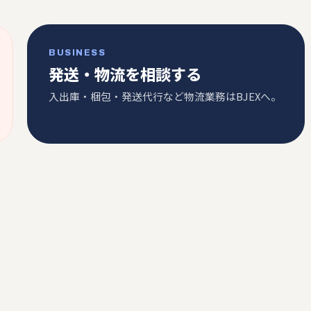
BUSINESS
発送・物流を相談する
入出庫・梱包・発送代行など物流業務はBJEXへ。