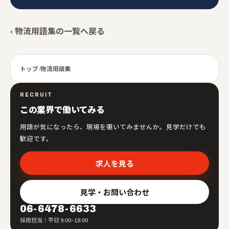
‹ 物流用語集の一覧へ戻る
トップ
›
物流用語集
RECRUIT
この業界で働いてみる
用語が気になったら、現場を覗いてみませんか。見学だけでも
歓迎です。
求人を見る
見学・お問い合わせ
06-6478-6633
採用担当｜平日 9:00–18:00