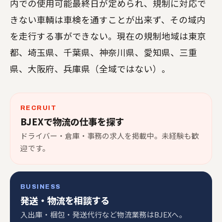
内での使用可能最終日が定められ、規制に対応で
きない車輌は車検を通すことが出来ず、その域内
を走行する事ができない。現在の規制地域は東京
都、埼玉県、千葉県、神奈川県、愛知県、三重
県、大阪府、兵庫県（全域ではない）。
RECRUIT
BJEXで物流の仕事を探す
ドライバー・倉庫・事務の求人を掲載中。未経験も歓
迎です。
BUSINESS
発送・物流を相談する
入出庫・梱包・発送代行など物流業務はBJEXへ。