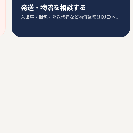
発送・物流を相談する
入出庫・梱包・発送代行など物流業務はBJEXへ。