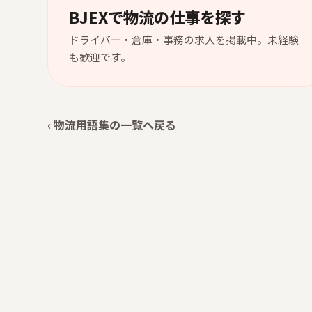
BJEXで物流の仕事を探す
ドライバー・倉庫・事務の求人を掲載中。未経験
も歓迎です。
‹ 物流用語集の一覧へ戻る