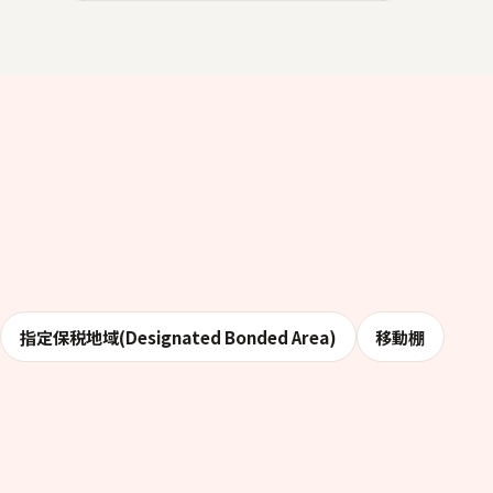
指定保税地域(Designated Bonded Area)
移動棚