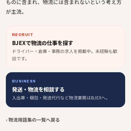
ものに含まれ、物流には含まれないという考え方
が主流。
RECRUIT
BJEXで物流の仕事を探す
ドライバー・倉庫・事務の求人を掲載中。未経験も歓
迎です。
BUSINESS
発送・物流を相談する
入出庫・梱包・発送代行など物流業務はBJEXへ。
‹ 物流用語集の一覧へ戻る