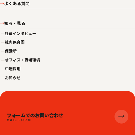
よくある質問
→
知る・見る
→
—
社員インタビュー
—
社内保育園
—
保養所
—
オフィス・職場環境
—
中途採用
—
お知らせ
フォームでのお問い合わせ
→
MAIL FORM