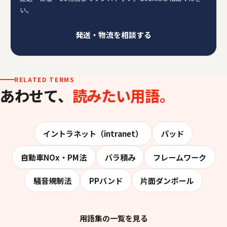
い。
発送・物流を相談する
RELATED TERMS
あわせて、
読みたい用語。
イントラネット（intranet）
パッド
自動車NOx・PM法
バラ積み
フレームワーク
騒音規制法
PPバンド
片面ダンボール
用語集の一覧を見る