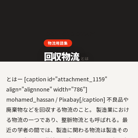
LOGISTICS GLOSSARY
物流用語集
回収物流
とは
とはー [caption id="attachment_1159"
align="alignnone" width="786"]
mohamed_hassan / Pixabay[/caption] 不良品や
廃棄物などを回収する物流のこと。 製造業におけ
る物流の一つであり、整脈物流とも呼ばれる。最
近の学者の間では、製造に関わる物流は製造その