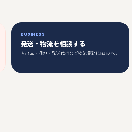
BUSINESS
発送・物流を相談する
入出庫・梱包・発送代行など物流業務はBJEXへ。