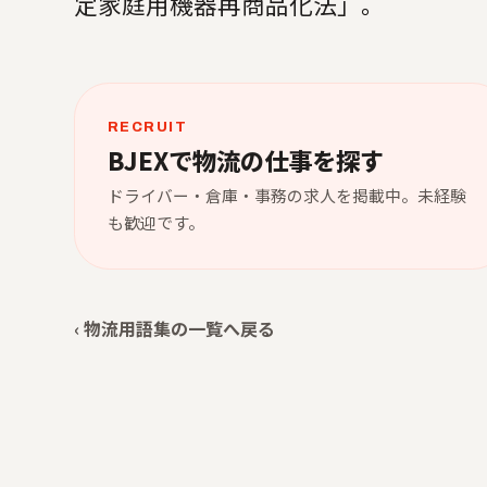
定家庭用機器再商品化法」。
RECRUIT
BJEXで物流の仕事を探す
ドライバー・倉庫・事務の求人を掲載中。未経験
も歓迎です。
‹ 物流用語集の一覧へ戻る