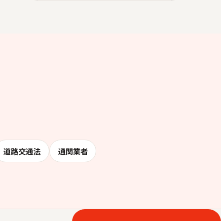
道路交通法
通関業者