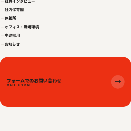
—
社員インタビュー
—
社内保育園
—
保養所
—
オフィス・職場環境
—
中途採用
—
お知らせ
フォームでのお問い合わせ
→
MAIL FORM
© 2026 株式会社ビジネスジャパンエキスプレス