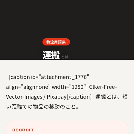
LOGISTICS GLOSSARY
物流用語集
運搬
とは
[caption id="attachment_1776"
align="alignnone" width="1280"] Clker-Free-
Vector-Images / Pixabay[/caption] 運搬とは、短
い距離での物品の移動のこと。
RECRUIT