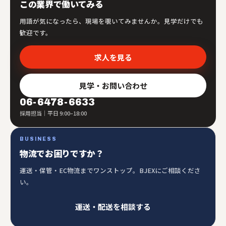
この業界で働いてみる
用語が気になったら、現場を覗いてみませんか。見学だけでも
歓迎です。
求人を見る
見学・お問い合わせ
06-6478-6633
採用担当｜平日 9:00–18:00
BUSINESS
物流でお困りですか？
運送・保管・EC物流までワンストップ。BJEXにご相談くださ
い。
運送・配送を相談する