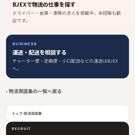
BJEXで物流の仕事を探す
ドライバー・倉庫・事務の求人を掲載中。未経験も歓
迎です。
BUSINESS
運送・配送を相談する
チャーター便・定期便・小口配送などの運送はBJEX
へ。
‹ 物流用語集の一覧へ戻る
トップ
›
物流用語集
RECRUIT