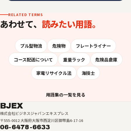
RELATED TERMS
あわせて、
読みたい用語。
プル型物流
危険物
フレートライナー
コース配送について
重量ラック
危険品倉庫
家電リサイクル法
海技士
用語集の一覧を見る
BJEX
株式会社ビジネスジャパンエキスプレス
〒555-0012 大阪府大阪市西淀川区御幣島6-17-16
06-6478-6633