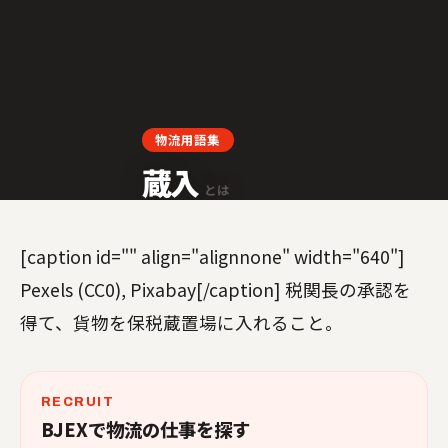
LOGISTICS GLOSSARY
物流用語集
蔵入
とは
[caption id="" align="alignnone" width="640"]
Pexels (CC0), Pixabay[/caption] 税関長の承認を
得て、貨物を保税蔵置場に入れること。
RECRUIT
BJEXで物流の仕事を探す