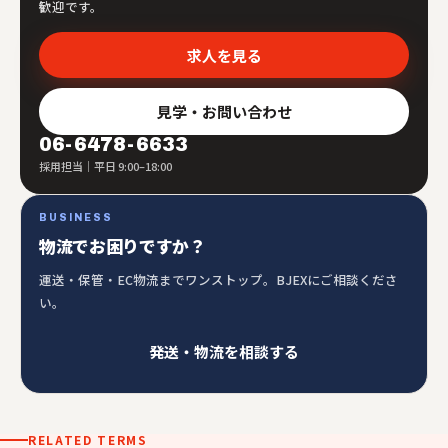
歓迎です。
求人を見る
見学・お問い合わせ
06-6478-6633
採用担当｜平日 9:00–18:00
BUSINESS
物流でお困りですか？
運送・保管・EC物流までワンストップ。BJEXにご相談くださ
い。
発送・物流を相談する
RELATED TERMS