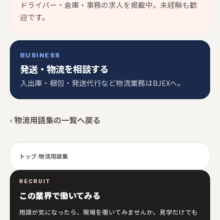
ドライバー・倉庫・事務の求人を掲載中。未経験も歓
迎です。
BUSINESS
発送・物流を相談する
入出庫・梱包・発送代行など物流業務はBJEXへ。
‹ 物流用語集の一覧へ戻る
トップ
›
物流用語集
RECRUIT
この業界で働いてみる
用語が気になったら、現場を覗いてみませんか。見学だけでも