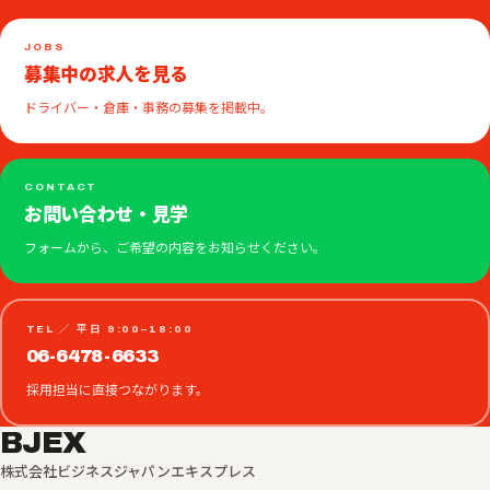
JOBS
募集中の求人を見る
ドライバー・倉庫・事務の募集を掲載中。
CONTACT
お問い合わせ・見学
フォームから、ご希望の内容をお知らせください。
TEL ／ 平日 9:00–18:00
06-6478-6633
採用担当に直接つながります。
BJEX
株式会社ビジネスジャパンエキスプレス