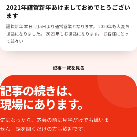
2021年謹賀新年あけましておめでとうござい
ます
謹賀新年 本日1月5日より通常営業となります。 2020年も大変お
世話になりました。 2021年もお世話になります。 お客様にとっ
て益々い…
記事一覧を見る
ENTRY
記事の続きは、
現場にあります。
気になったら、応募の前に見学だけでも構いま
せん。話を聞くだけの方も歓迎です。