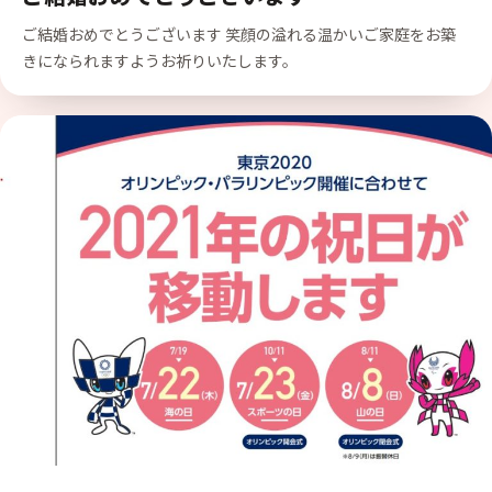
ご結婚おめでとうございます 笑顔の溢れる温かいご家庭をお築
きになられますようお祈りいたします。