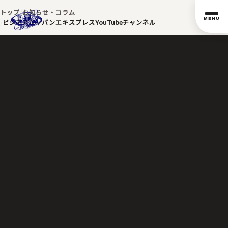
トップ
お知らせ・コラム
MENU
ビジネスジャパンエキスプレスYouTubeチャンネル