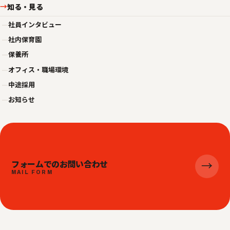
知る・見る
→
—
社員インタビュー
—
社内保育園
—
保養所
—
オフィス・職場環境
—
中途採用
—
お知らせ
フォームでのお問い合わせ
→
MAIL FORM