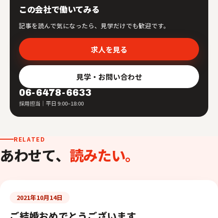
この会社で働いてみる
記事を読んで気になったら、見学だけでも歓迎です。
求人を見る
見学・お問い合わせ
06-6478-6633
採用担当｜平日 9:00–18:00
RELATED
あわせて、
読みたい。
2021年10月14日
ご結婚おめでとうございます