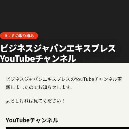
JOURNAL
2020.02.18
ＢＪＥの取り組み
ビジネスジャパンエキスプレス
YouTubeチャンネル
ビジネスジャパンエキスプレスのYouTubeチャンネル更
新しましたのでお知らせします。
よろしければ見てください！
YouTubeチャンネル