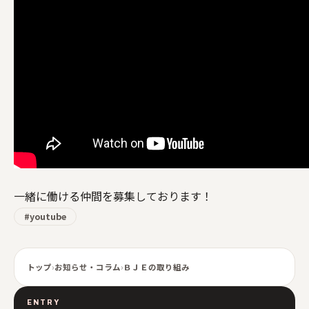
一緒に働ける仲間を募集しております！
#youtube
トップ
›
お知らせ・コラム
›
ＢＪＥの取り組み
ENTRY