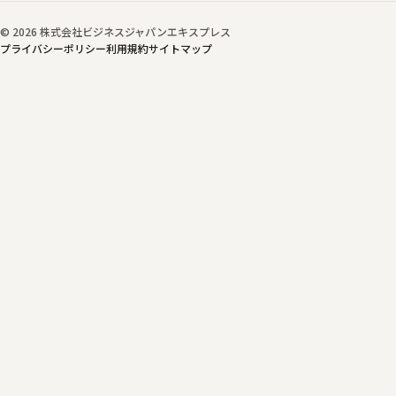
© 2026 株式会社ビジネスジャパンエキスプレス
プライバシーポリシー
利用規約
サイトマップ