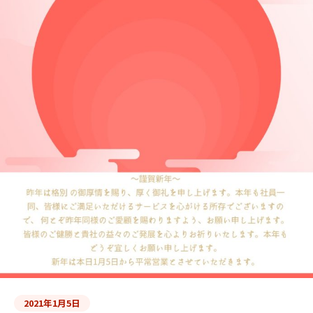
2021年1月5日