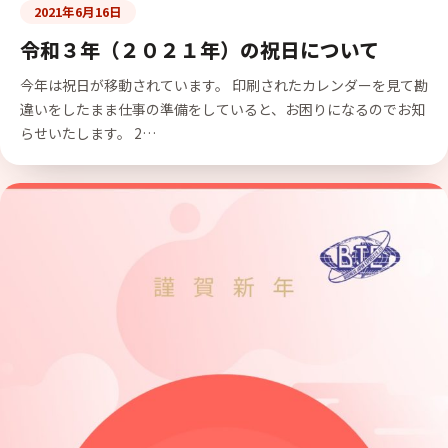
2021年6月16日
令和３年（２０２１年）の祝日について
今年は祝日が移動されています。 印刷されたカレンダーを見て勘
違いをしたまま仕事の準備をしていると、お困りになるのでお知
らせいたします。 2…