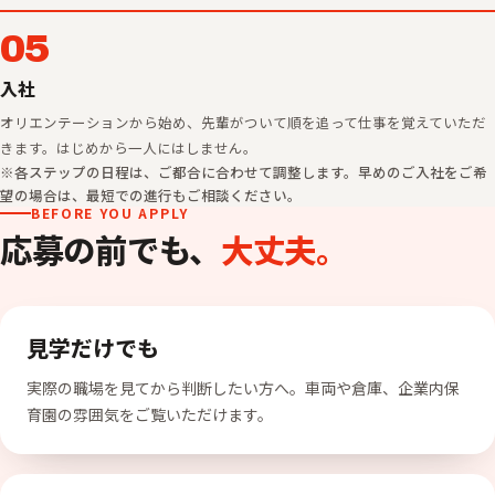
05
入社
オリエンテーションから始め、先輩がついて順を追って仕事を覚えていただ
きます。はじめから一人にはしません。
※各ステップの日程は、ご都合に合わせて調整します。早めのご入社をご希
望の場合は、最短での進行もご相談ください。
BEFORE YOU APPLY
応募の前でも、
大丈夫。
見学だけでも
実際の職場を見てから判断したい方へ。車両や倉庫、企業内保
育園の雰囲気をご覧いただけます。