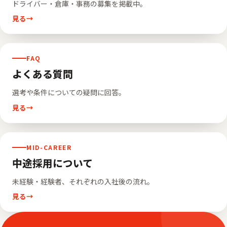
ドライバー・倉庫・事務の募集を掲載中。
見る
FAQ
よくある質問
選考や条件についての疑問に回答。
見る
MID-CAREER
中途採用について
未経験・経験者、それぞれの入社後の流れ。
見る
ENTRY