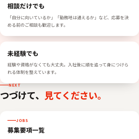
相談だけでも
「自分に向いているか」「勤務地は通えるか」など、応募を決
める前のご相談も歓迎します。
未経験でも
経験や資格がなくても大丈夫。入社後に順を追って身につけら
れる体制を整えています。
NEXT
つづけて、
見てください。
JOBS
募集要項一覧