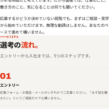
働き方のこと、気になることは何でも聞いてください。
応募するかどうか決めていない段階でも、まずはご相談・見学
から始めていただけます。無理な勧誘はしません。あなたのペ
ースで進めて構いません。
STEPS
選考の
流れ。
エントリーから入社までは、5つのステップです。
01
エントリー
応募フォーム・お電話・メールのいずれかでご応募ください。「まず話を聞
きたい」というご相談だけでも構いません。