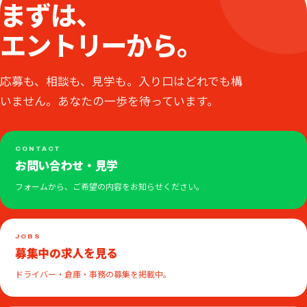
まずは、
エントリーから。
応募も、相談も、見学も。入り口はどれでも構
いません。あなたの一歩を待っています。
CONTACT
お問い合わせ・見学
フォームから、ご希望の内容をお知らせください。
JOBS
募集中の求人を見る
ドライバー・倉庫・事務の募集を掲載中。