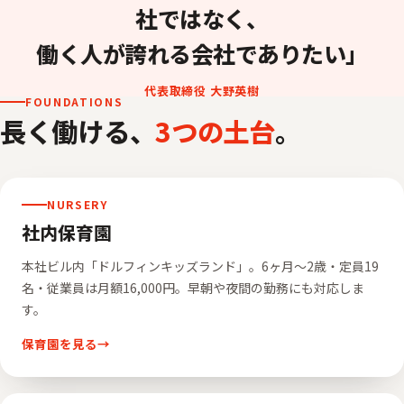
社ではなく、
働く人が誇れる会社でありたい」
代表取締役 大野英樹
FOUNDATIONS
長く働ける、
3つの土台
。
NURSERY
社内保育園
本社ビル内「ドルフィンキッズランド」。6ヶ月〜2歳・定員19
名・従業員は月額16,000円。早朝や夜間の勤務にも対応しま
す。
保育園を見る