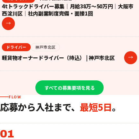
4tトラックドライバー募集｜月給38万〜50万円｜大阪市
西淀川区｜社内副業制度完備・面接1回
→
ドライバー
神戸市北区
軽貨物オーナードライバー（持込） | 神戸市北区
→
すべての募集要項を見る
FLOW
応募から入社まで、
最短5日
。
01