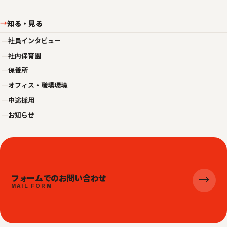
知る・見る
→
—
社員インタビュー
—
社内保育園
—
保養所
—
オフィス・職場環境
—
中途採用
—
お知らせ
フォームでのお問い合わせ
→
MAIL FORM