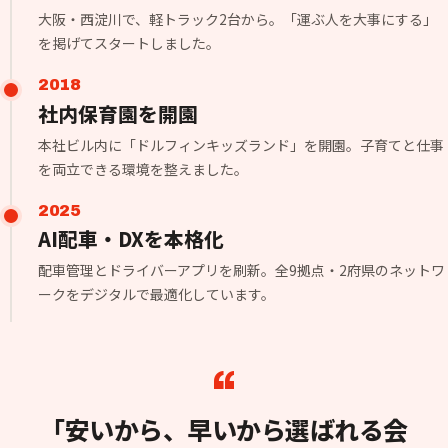
大阪・西淀川で、軽トラック2台から。「運ぶ人を大事にする」
を掲げてスタートしました。
2018
社内保育園を開園
本社ビル内に「ドルフィンキッズランド」を開園。子育てと仕事
を両立できる環境を整えました。
2025
AI配車・DXを本格化
配車管理とドライバーアプリを刷新。全9拠点・2府県のネットワ
ークをデジタルで最適化しています。
「安いから、早いから選ばれる会