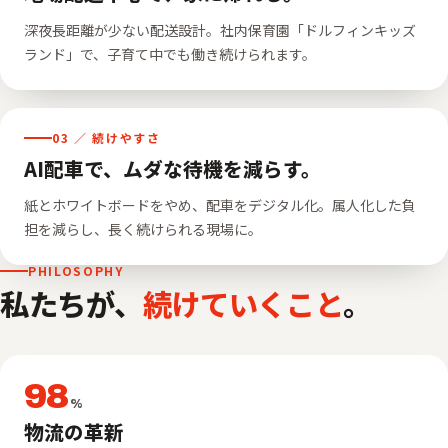
深夜長距離が少ない配送設計。社内保育園「ドルフィンキッズ
ランド」で、子育て中でも働き続けられます。
03 ／ 続けやすさ
AI配車で、ムダな待機を減らす。
紙とホワイトボードをやめ、配車をデジタル化。属人化した負
担を減らし、長く続けられる現場に。
PHILOSOPHY
私たちが、
続けていくこと
。
98
%
物流の革新