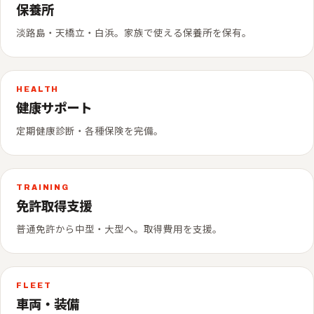
保養所
淡路島・天橋立・白浜。家族で使える保養所を保有。
HEALTH
健康サポート
定期健康診断・各種保険を完備。
TRAINING
免許取得支援
普通免許から中型・大型へ。取得費用を支援。
FLEET
車両・装備