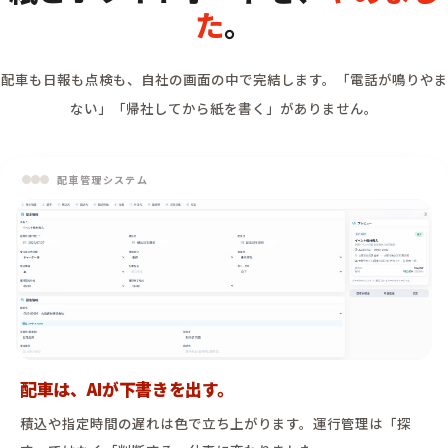
た
。
配車も日報も点検も、自社の画面の中で完結します。
「電話が鳴りやま
ない」「帰社してから紙を書く」がありません。
配車管理システム
配車は、AIが下書きを出す。
積込や指定時間の遅れは色で立ち上がります。運行管理は「探