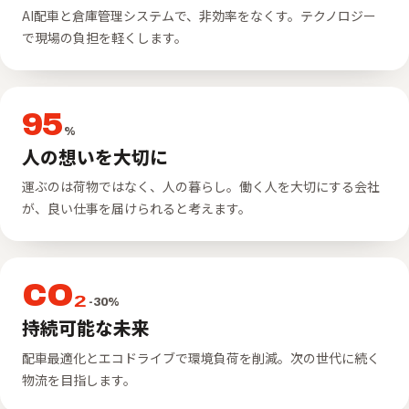
AI配車と倉庫管理システムで、非効率をなくす。テクノロジー
で現場の負担を軽くします。
95
%
人の想いを大切に
運ぶのは荷物ではなく、人の暮らし。働く人を大切にする会社
が、良い仕事を届けられると考えます。
CO₂
-30%
持続可能な未来
配車最適化とエコドライブで環境負荷を削減。次の世代に続く
物流を目指します。