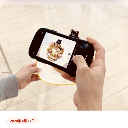
2020年4月22日