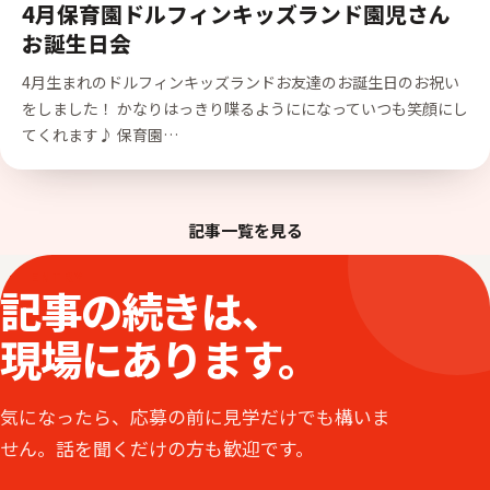
4月保育園ドルフィンキッズランド園児さん
お誕生日会
4月生まれのドルフィンキッズランドお友達のお誕生日のお祝い
をしました！ かなりはっきり喋るようにになっていつも笑顔にし
てくれます♪ 保育園…
記事一覧を見る
ENTRY
記事の続きは、
現場にあります。
気になったら、応募の前に見学だけでも構いま
せん。話を聞くだけの方も歓迎です。