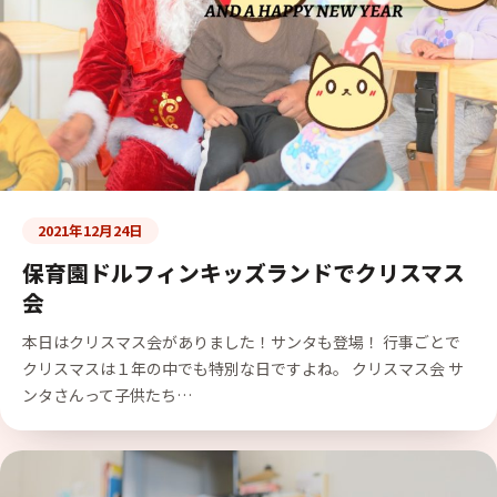
2021年12月24日
保育園ドルフィンキッズランドでクリスマス
会
本日はクリスマス会がありました！サンタも登場！ 行事ごとで
クリスマスは１年の中でも特別な日ですよね。 クリスマス会 サ
ンタさんって子供たち…