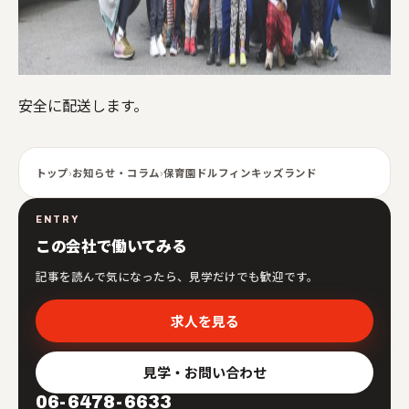
安全に配送します。
トップ
›
お知らせ・コラム
›
保育園ドルフィンキッズランド
ENTRY
この会社で働いてみる
記事を読んで気になったら、見学だけでも歓迎です。
求人を見る
見学・お問い合わせ
06-6478-6633