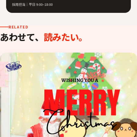
採用担当｜平日 9:00–18:00
RELATED
あわせて、
読みたい。