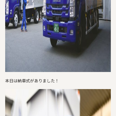
本日は納車式がありました！