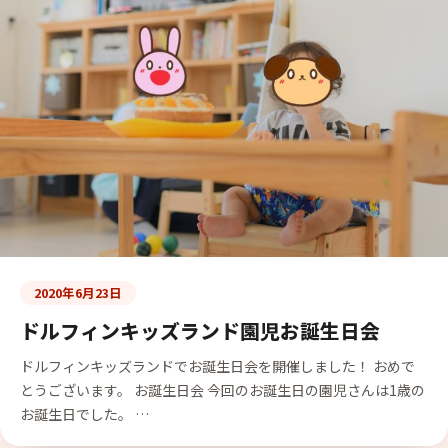
2020年6月23日
ドルフィンキッズランド園児お誕生日会
ドルフィンキッズランドでお誕生日会を開催しました！ おめで
とうございます。 お誕生日会 今回のお誕生日の園児さんは1歳の
お誕生日でした。 …