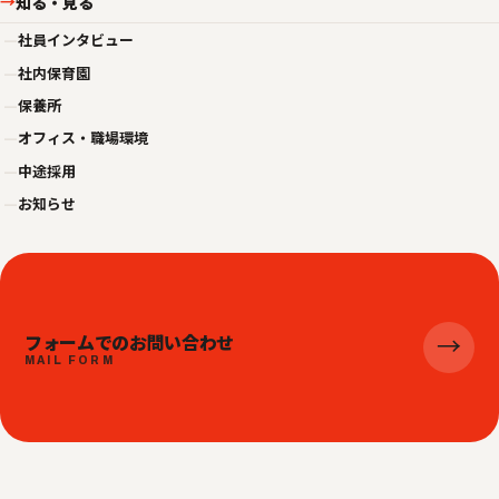
知る・見る
→
—
社員インタビュー
—
社内保育園
—
保養所
—
オフィス・職場環境
—
中途採用
—
お知らせ
フォームでのお問い合わせ
→
MAIL FORM