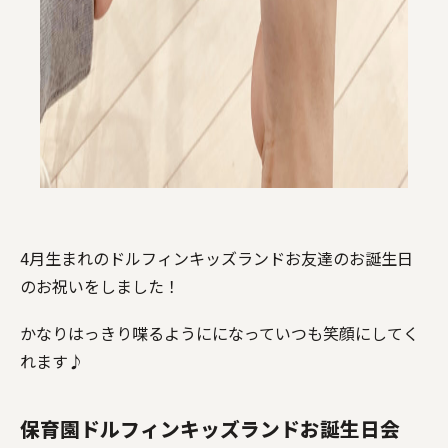
4月生まれのドルフィンキッズランドお友達のお誕生日
のお祝いをしました！
かなりはっきり喋るようにになっていつも笑顔にしてく
れます♪
保育園ドルフィンキッズランドお誕生日会