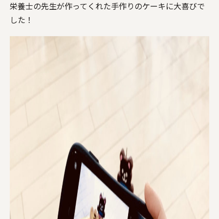
栄養士の先生が作ってくれた手作りのケーキに大喜びで
した！