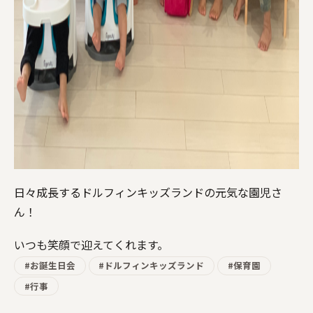
日々成長するドルフィンキッズランドの元気な園児さ
ん！
いつも笑顔で迎えてくれます。
#お誕生日会
#ドルフィンキッズランド
#保育園
#行事