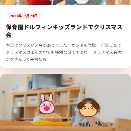
2021年12月24日
保育園ドルフィンキッズランドでクリスマス
会
本日はクリスマス会がありました！サンタも登場！ 行事ごとで
クリスマスは１年の中でも特別な日ですよね。 クリスマス会 サ
ンタさんって子供たち…