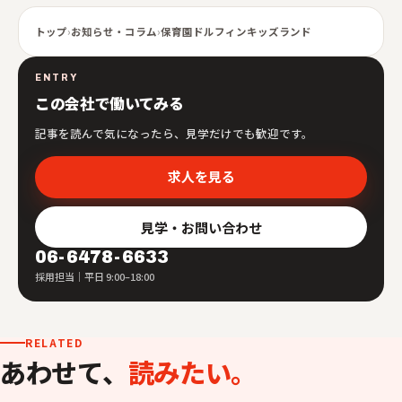
トップ
›
お知らせ・コラム
›
保育園ドルフィンキッズランド
ENTRY
この会社で働いてみる
記事を読んで気になったら、見学だけでも歓迎です。
求人を見る
見学・お問い合わせ
06-6478-6633
採用担当｜平日 9:00–18:00
RELATED
あわせて、
読みたい。