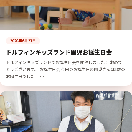
2020年6月23日
ドルフィンキッズランド園児お誕生日会
ドルフィンキッズランドでお誕生日会を開催しました！ おめで
とうございます。 お誕生日会 今回のお誕生日の園児さんは1歳の
お誕生日でした。 …