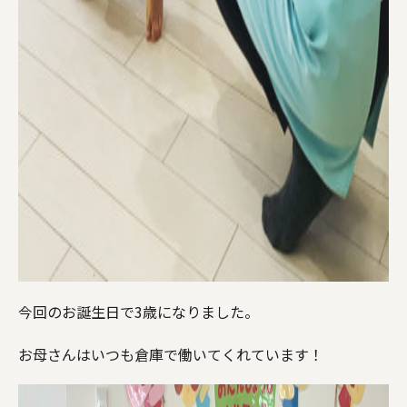
今回のお誕生日で3歳になりました。
お母さんはいつも倉庫で働いてくれています！