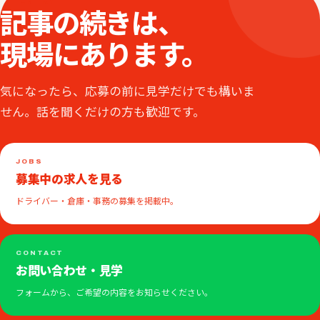
記事の続きは、
現場にあります。
気になったら、応募の前に見学だけでも構いま
せん。話を聞くだけの方も歓迎です。
JOBS
募集中の求人を見る
ドライバー・倉庫・事務の募集を掲載中。
CONTACT
お問い合わせ・見学
フォームから、ご希望の内容をお知らせください。