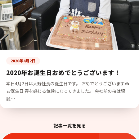
2020年4月2日
2020年お誕生日おめでとうございます！
本日4月2日は大野社長の誕生日です。 おめでとうございます🍰
お誕生日 春を感じる気候になってきました。 会社前の桜は綺
麗…
記事一覧を見る
ENTRY