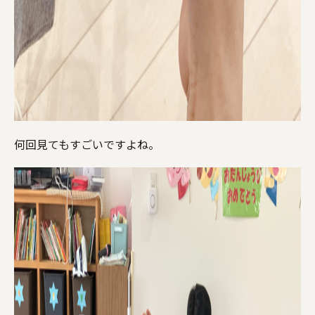
何回見てもすごいですよね。