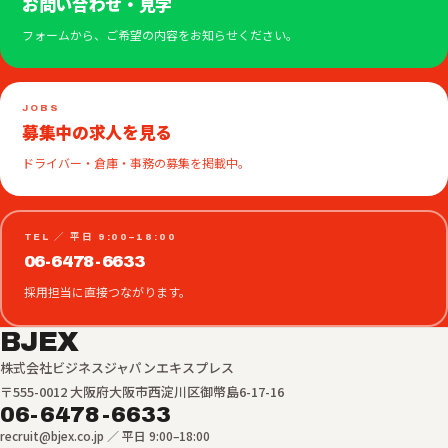
お問い合わせ・見学
フォームから、ご希望の内容をお知らせください。
JOBS
募集中の求人を見る
ドライバー・倉庫・事務の募集を掲載中。
TEL ／ 平日 9:00–18:00
06-6478-6633
採用担当に直接つながります。
BJEX
株式会社ビジネスジャパンエキスプレス
〒555-0012 大阪府大阪市西淀川区御幣島6-17-16
06-6478-6633
recruit@bjex.co.jp ／ 平日 9:00–18:00