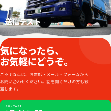
送信テスト
ENTRY
気になったら、
お気軽にどうぞ。
ご不明な点は、お電話・メール・フォームから
お問い合わせください。話を聞くだけの方も歓
迎します。
CONTACT