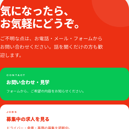
ENTRY
気になったら、
お気軽にどうぞ。
ご不明な点は、お電話・メール・フォームから
お問い合わせください。話を聞くだけの方も歓
迎します。
CONTACT
お問い合わせ・見学
フォームから、ご希望の内容をお知らせください。
JOBS
募集中の求人を見る
ドライバー・倉庫・事務の募集を掲載中。