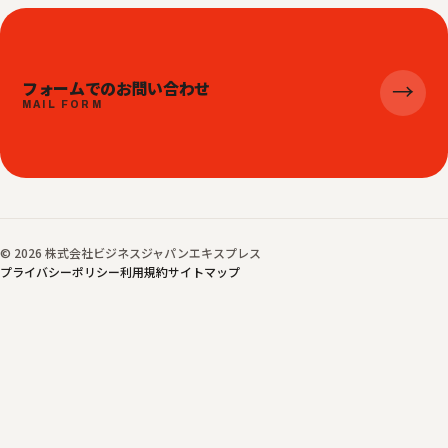
フォームでのお問い合わせ
→
MAIL FORM
© 2026 株式会社ビジネスジャパンエキスプレス
プライバシーポリシー
利用規約
サイトマップ