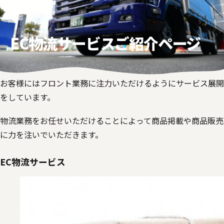
EC物流サービスご紹介ページ
お客様にはフロント業務に注力いただけるようにサービス展開
をしています。
物流業務をお任せいただけることによって商品掲載や商品販売
に力を注いでいただきます。
EC物流サービス