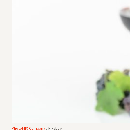
PhotoMIX-Company
/ Pixabay