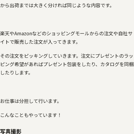
から出荷までは大きく分ければ同じような内容です。
楽天やAmazonなどのショッピングモールからの注文や自社サ
イトで販売した注文が入ってきます。
その注文をピッキングしていきます。注文にプレゼントのラッ
ピング希望があればプレゼント包装をしたり、カタログを同梱
したりします。
お仕事は分担して行います。
こんなこともやっています！
写真撮影