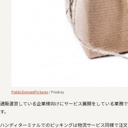
PublicDomainPictures
/ Pixabay
通販運営している企業様向けにサービス展開をしている業務で
す。
ハンディターミナルでのピッキングは物流サービス同様で注文