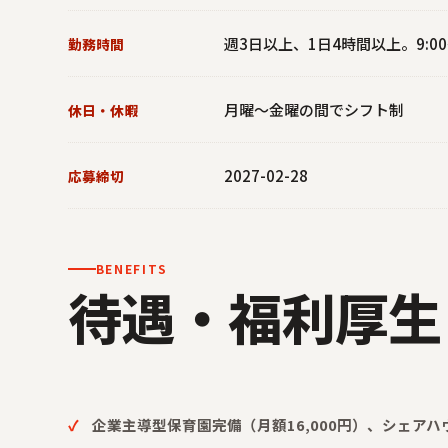
週3日以上、1日4時間以上。9:00
勤務時間
月曜～金曜の間でシフト制
休日・休暇
2027-02-28
応募締切
BENEFITS
待遇・福利厚生
企業主導型保育園完備（月額16,000円）、シェアハ