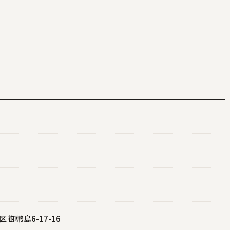
 御幣島6-17-16