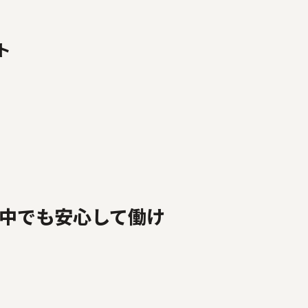
ト
中でも安心して働け