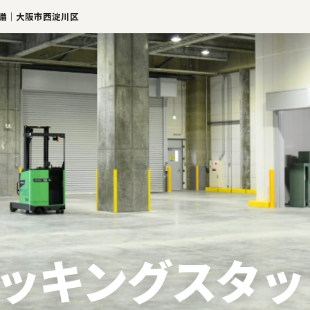
完備｜大阪市西淀川区
ッキングスタッフ