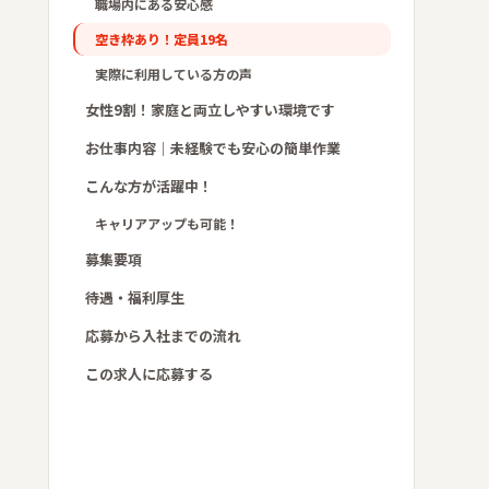
職場内にある安心感
空き枠あり！定員19名
実際に利用している方の声
女性9割！家庭と両立しやすい環境です
お仕事内容｜未経験でも安心の簡単作業
こんな方が活躍中！
キャリアアップも可能！
募集要項
待遇・福利厚生
応募から入社までの流れ
この求人に応募する