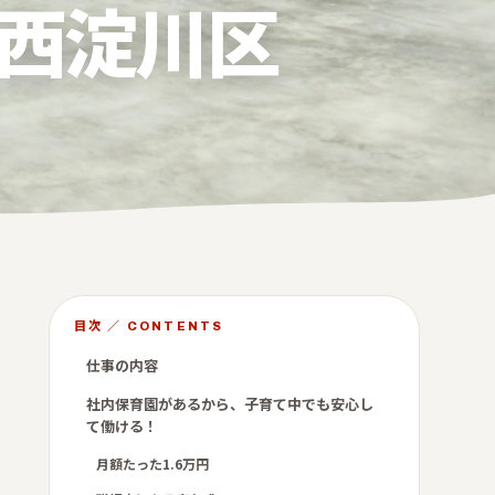
西淀川区
目次 ／ CONTENTS
仕事の内容
社内保育園があるから、子育て中でも安心し
て働ける！
月額たった1.6万円