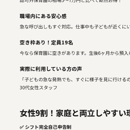
職場内にある安心感
急な呼び出しもすぐ対応。仕事中も子どもが近くに
空き枠あり！定員19名
今なら保育園に空きがあります。生後6ヶ月から預入
実際に利用している方の声
「子どもの急な発熱でも、すぐに様子を見に行ける
30代女性スタッフ
女性9割！家庭と両立しやすい
✅ シフト完全自己申告制