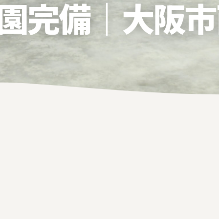
園完備｜大阪市