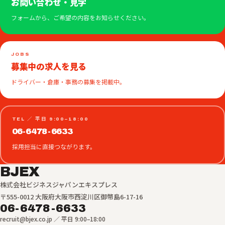
お問い合わせ・見学
フォームから、ご希望の内容をお知らせください。
JOBS
募集中の求人を見る
ドライバー・倉庫・事務の募集を掲載中。
TEL ／ 平日 9:00–18:00
06-6478-6633
採用担当に直接つながります。
BJEX
株式会社ビジネスジャパンエキスプレス
〒555-0012 大阪府大阪市西淀川区御幣島6-17-16
06-6478-6633
recruit@bjex.co.jp ／ 平日 9:00–18:00