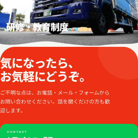
研修・教育制度
ENTRY
気になったら、
お気軽にどうぞ。
ご不明な点は、お電話・メール・フォームから
お問い合わせください。話を聞くだけの方も歓
迎します。
CONTACT