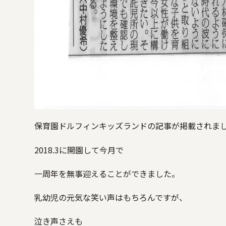
保育園ドルフィンキッズランドの記事が掲載されました
2018.3に開園して今月で
一周年を無事迎えることができました。
乳幼児の元気な笑い声はもちろんですが、
泣き声さえも