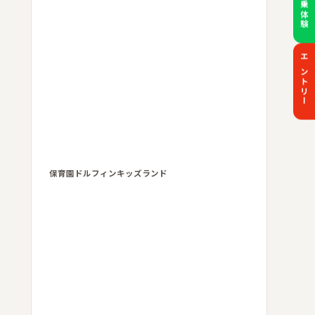
エントリー
保育園ドルフィンキッズランド