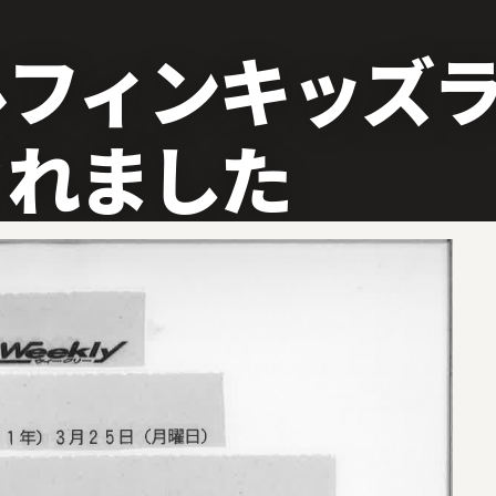
ルフィンキッズ
されました