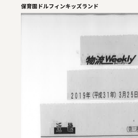
保育園ドルフィンキッズランド