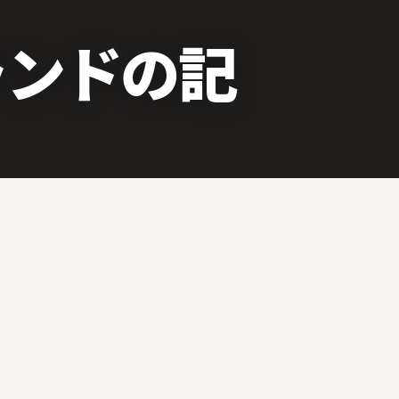
ランドの記