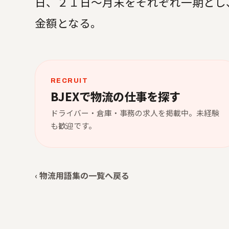
日、２１日～月末をそれぞれ一期とし
金額となる。
RECRUIT
BJEXで物流の仕事を探す
ドライバー・倉庫・事務の求人を掲載中。未経験
も歓迎です。
‹ 物流用語集の一覧へ戻る